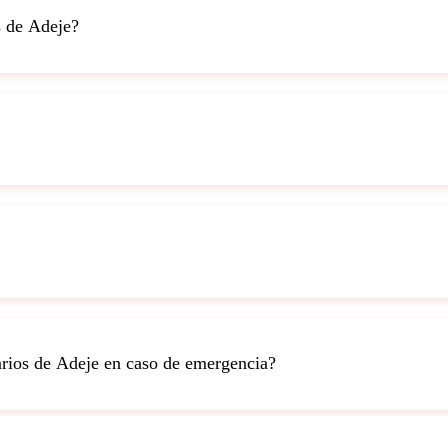
s de Adeje?
rios de Adeje en caso de emergencia?