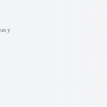
ras y