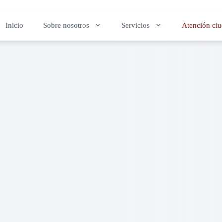
Inicio
Sobre nosotros
Servicios
Atención ci