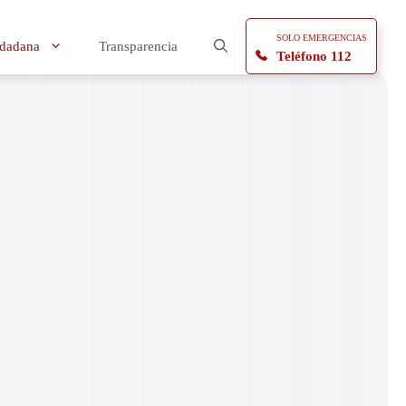
SOLO EMERGENCIAS
udadana
Transparencia
Teléfono 112