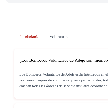
Ciudadanía
Voluntarios
¿Los Bomberos Voluntarios de Adeje son miembro
Los Bomberos Voluntarios de Adeje están integrados en el
por nueve parques de voluntarios y siete profesionales, t
emanan todas las órdenes de servicio insulares coordinada