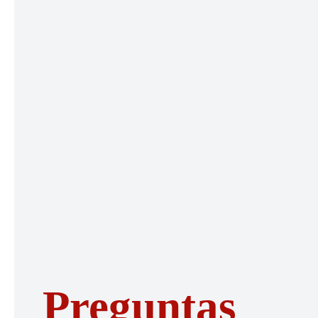
Preguntas