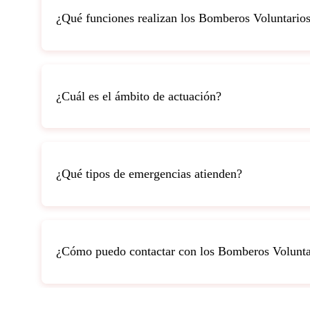
¿Qué funciones realizan los Bomberos Voluntario
¿Cuál es el ámbito de actuación?
¿Qué tipos de emergencias atienden?
¿Cómo puedo contactar con los Bomberos Volunta