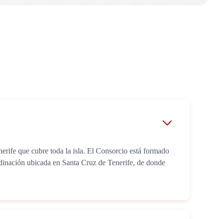
rife que cubre toda la isla. El Consorcio está formado
rdinación ubicada en Santa Cruz de Tenerife, de donde