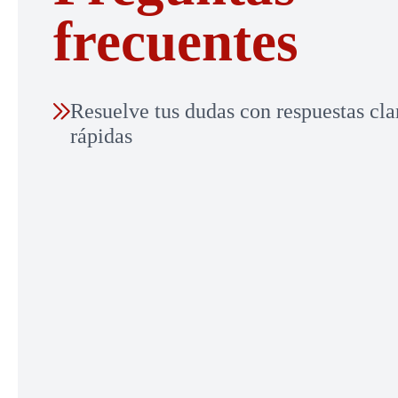
frecuentes
Resuelve tus dudas con respuestas cla
rápidas